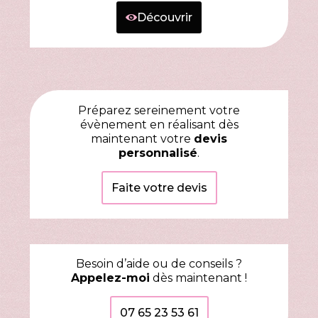
Découvrir
Préparez sereinement votre
évènement en réalisant dès
maintenant votre
devis
personnalisé
.
Faite votre devis
Besoin d’aide ou de conseils ?
Appelez-moi
dès maintenant !
07 65 23 53 61