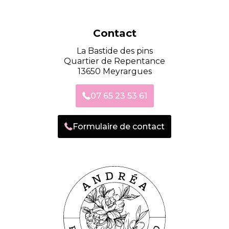
Contact
La Bastide des pins
Quartier de Repentance
13650 Meyrargues
07 65 23 53 61
Formulaire de contact