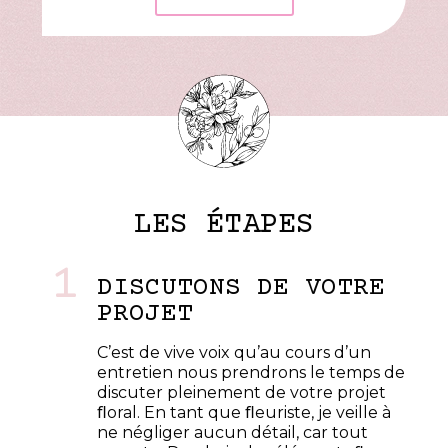
LES ÉTAPES
1
DISCUTONS DE VOTRE
PROJET
C’est de vive voix qu’au cours d’un
entretien nous prendrons le temps de
discuter pleinement de votre projet
ﬂoral. En tant que ﬂeuriste, je veille à
ne négliger aucun détail, car tout