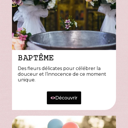
BAPTÊME
Des fleurs délicates pour célébrer la
douceur et l’innocence de ce moment
unique.
Découvrir