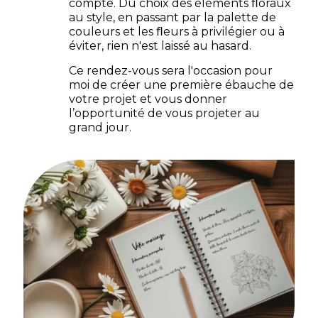
compte. Du choix des éléments ﬂoraux
au style, en passant par la palette de
couleurs et les ﬂeurs à privilégier ou à
éviter, rien n'est laissé au hasard.
Ce rendez-vous sera l'occasion pour
moi de créer une première ébauche de
votre projet et vous donner
l’opportunité de vous projeter au
grand jour.