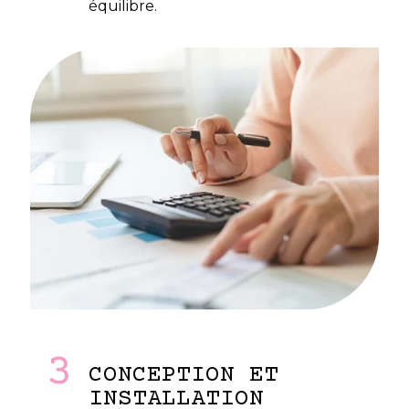
équilibre.
3
CONCEPTION ET
INSTALLATION