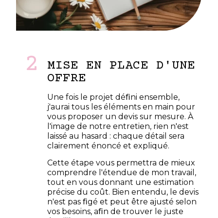
2
MISE EN PLACE D'UNE
OFFRE
Une fois le projet déﬁni ensemble,
j'aurai tous les éléments en main pour
vous proposer un devis sur mesure. À
l'image de notre entretien, rien n'est
laissé au hasard : chaque détail sera
clairement énoncé et expliqué.
Cette étape vous permettra de mieux
comprendre l'étendue de mon travail,
tout en vous donnant une estimation
précise du coût. Bien entendu, le devis
n'est pas ﬁgé et peut être ajusté selon
vos besoins, aﬁn de trouver le juste