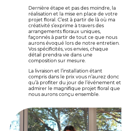
Dernière étape et pas des moindre, la
réalisation et la mise en place de votre
projet ﬂoral. C’est à partir de là où ma
créativité s’exprime à travers des
arrangements ﬂoraux uniques,
façonnés à partir de tout ce que nous
aurons évoqué lors de notre entretien.
Vos spéciﬁcités, vos envies, chaque
détail prendra vie dans une
composition sur mesure.
La livraison et l’installation étant
compris dans le prix vous n’aurez donc
qu’à proﬁter du jour de l’événement et
admirer le magniﬁque projet ﬂoral que
nous aurons conçu ensemble.