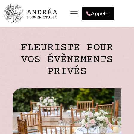
Appeler
FLEURISTE POUR
VOS ÉVÈNEMENTS
PRIVÉS