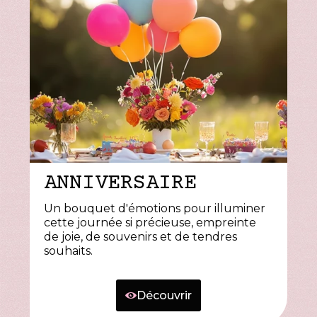
ANNIVERSAIRE
Un bouquet d'émotions pour illuminer
cette journée si précieuse, empreinte
de joie, de souvenirs et de tendres
souhaits.
Découvrir