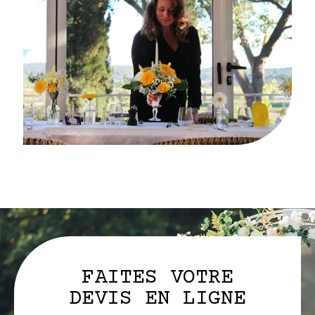
FAITES VOTRE
DEVIS EN LIGNE