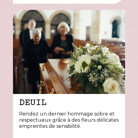
DEUIL
Rendez un dernier hommage sobre et
respectueux grâce à des fleurs délicates
empreintes de sensibilité.