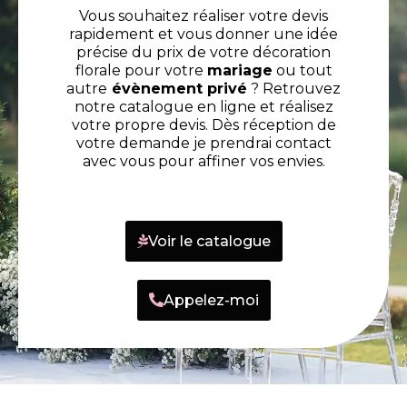
Vous souhaitez réaliser votre devis
rapidement et vous donner une idée
précise du prix de votre décoration
florale pour votre
mariage
ou tout
autre
évènement privé
? Retrouvez
notre catalogue en ligne et réalisez
votre propre devis. Dès réception de
votre demande je prendrai contact
avec vous pour affiner vos envies.
Voir le catalogue
Appelez-moi