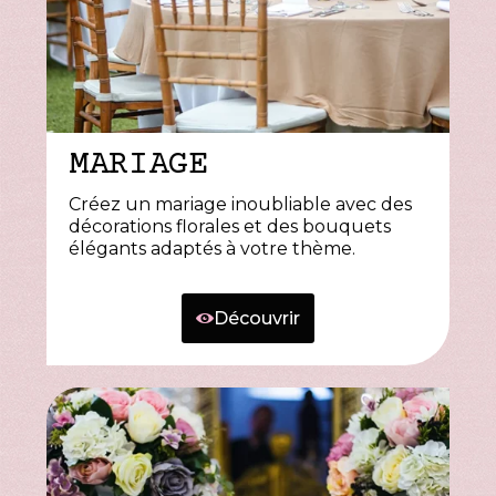
MARIAGE
Créez un mariage inoubliable avec des
décorations florales et des bouquets
élégants adaptés à votre thème.
Découvrir