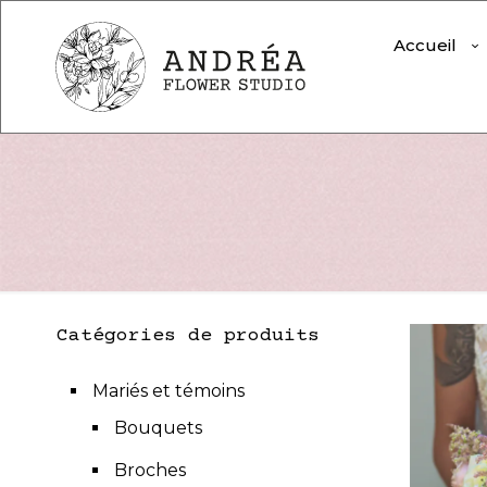
Accueil
Catégories de produits
Mariés et témoins
Bouquets
Broches