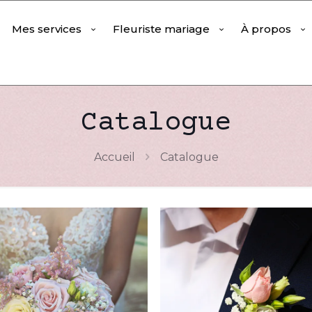
Mes services
Fleuriste mariage
À propos
Catalogue
Accueil
Catalogue