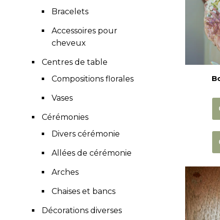
Bracelets
Accessoires pour
cheveux
Centres de table
B
Compositions florales
Vases
Cérémonies
Divers cérémonie
Allées de cérémonie
Arches
Chaises et bancs
Décorations diverses