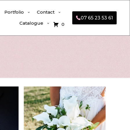
Portfolio
Contact
07 65 23 53 61
Catalogue
0