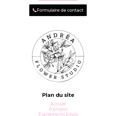
Formulaire de contact
Plan du site
Accueil
À propos
Évènements privés