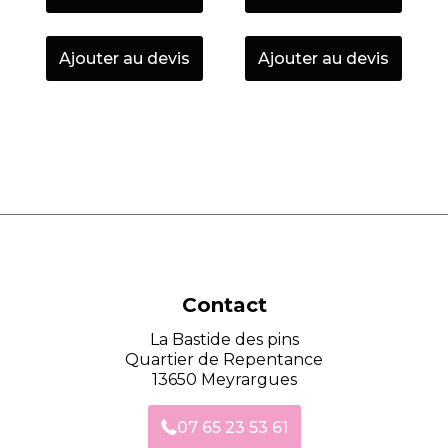
Ajouter au devis
Ajouter au devis
Contact
La Bastide des pins
Quartier de Repentance
13650 Meyrargues
07 65 23 53 61