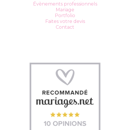
Évènements professionnels
Mariage
Portfolio
Faites votre devis
Contact