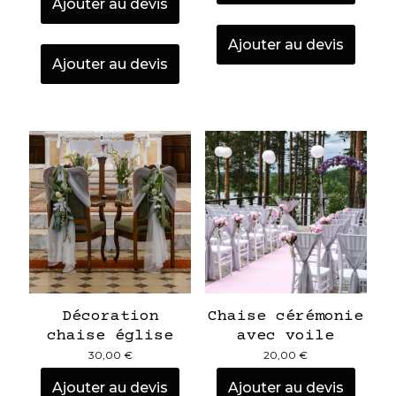
Ajouter au devis
Ajouter au devis
Ajouter au devis
Décoration
Chaise cérémonie
chaise église
avec voile
30,00
€
20,00
€
Ajouter au devis
Ajouter au devis