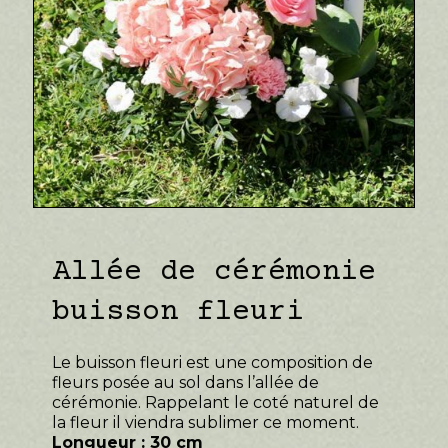
Allée de cérémonie
buisson fleuri
Le buisson fleuri est une composition de
fleurs posée au sol dans l’allée de
cérémonie. Rappelant le coté naturel de
la fleur il viendra sublimer ce moment.
Longueur : 30 cm