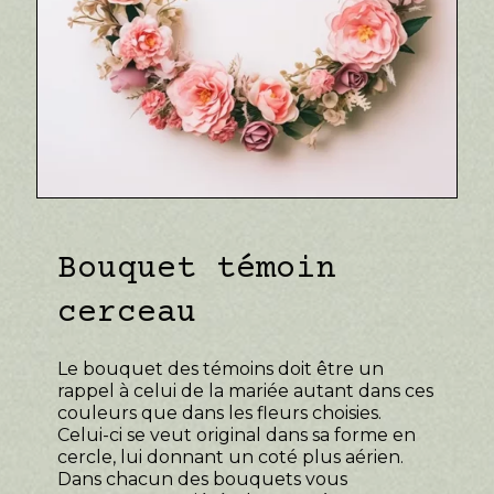
Bouquet témoin
cerceau
Le bouquet des témoins doit être un
rappel à celui de la mariée autant dans ces
couleurs que dans les fleurs choisies.
Celui-ci se veut original dans sa forme en
cercle, lui donnant un coté plus aérien.
Dans chacun des bouquets vous