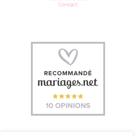
Contact