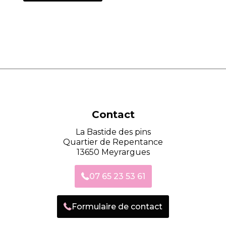
Contact
La Bastide des pins
Quartier de Repentance
13650 Meyrargues
07 65 23 53 61
Formulaire de contact