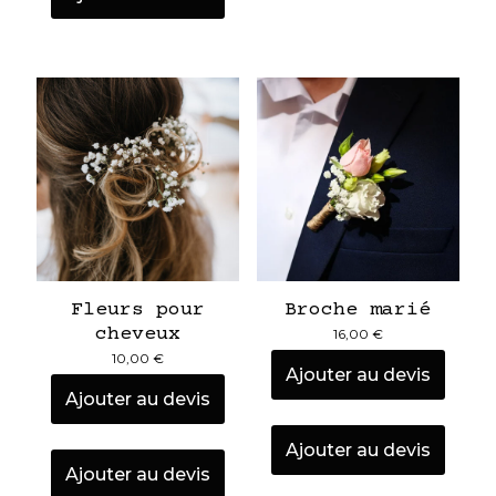
Fleurs pour
Broche marié
cheveux
16,00
€
10,00
€
Ajouter au devis
Ajouter au devis
Ajouter au devis
Ajouter au devis