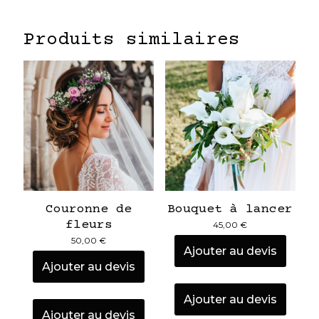
Produits similaires
Couronne de
Bouquet à lancer
fleurs
45,00
€
50,00
€
Ajouter au devis
Ajouter au devis
Ajouter au devis
Ajouter au devis