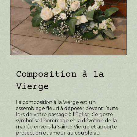
Composition à la
Vierge
La composition à la Vierge est un
assemblage fleuri à déposer devant l’autel
lors de votre passage à l’Église. Ce geste
symbolise l’hommage et la dévotion de la
mariée envers la Sainte Vierge et apporte
protection et amour au couple au