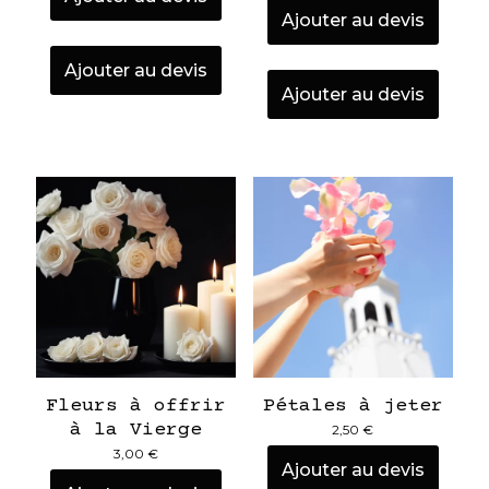
Ajouter au devis
Ajouter au devis
Ajouter au devis
Fleurs à offrir
Pétales à jeter
à la Vierge
2,50
€
3,00
€
Ajouter au devis