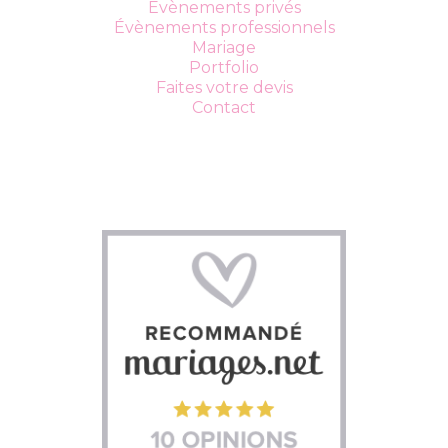
Évènements privés
Évènements professionnels
Mariage
Portfolio
Faites votre devis
Contact