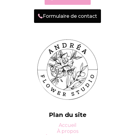
Formulaire de contact
Plan du site
Accueil
À propos