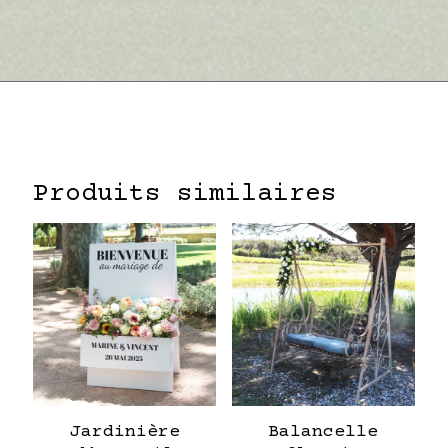
Produits similaires
Jardinière
Balancelle