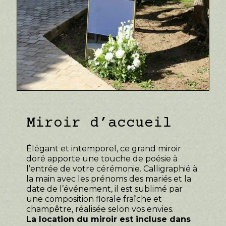
Miroir d’accueil
Élégant et intemporel, ce grand miroir
doré apporte une touche de poésie à
l’entrée de votre cérémonie. Calligraphié à
la main avec les prénoms des mariés et la
date de l’événement, il est sublimé par
une composition florale fraîche et
champêtre, réalisée selon vos envies.
La location du miroir est incluse dans