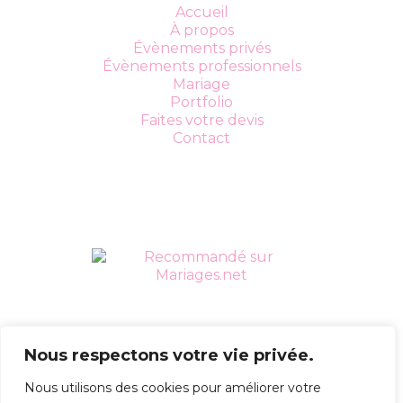
Accueil
À propos
Évènements privés
Évènements professionnels
Mariage
Portfolio
Faites votre devis
Contact
Nous respectons votre vie privée.
Nous utilisons des cookies pour améliorer votre