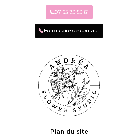
07 65 23 53 61
Formulaire de contact
Plan du site