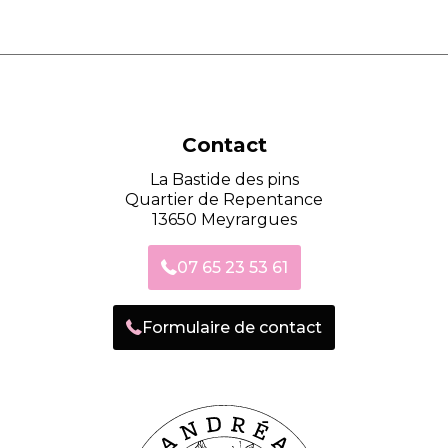
Contact
La Bastide des pins
Quartier de Repentance
13650 Meyrargues
07 65 23 53 61
Formulaire de contact