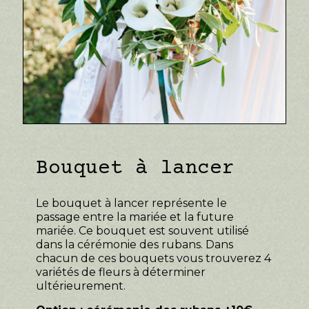
Bouquet à lancer
Le bouquet à lancer représente le
passage entre la mariée et la future
mariée. Ce bouquet est souvent utilisé
dans la cérémonie des rubans. Dans
chacun de ces bouquets vous trouverez 4
variétés de fleurs à déterminer
ultérieurement.