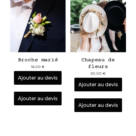
Broche marié
Chapeau de
fleurs
16,00
€
50,00
€
Ajouter au devis
Ajouter au devis
Ajouter au devis
Ajouter au devis