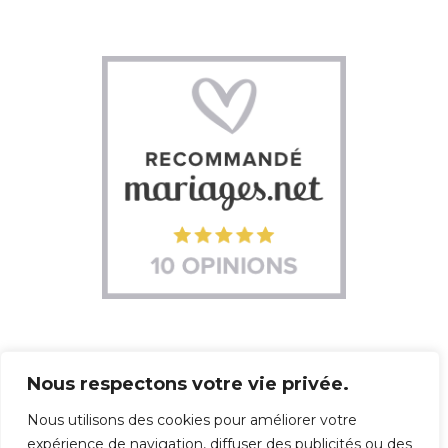
Nous respectons votre vie privée.
Nous utilisons des cookies pour améliorer votre
expérience de navigation, diffuser des publicités ou des