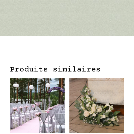
Produits similaires