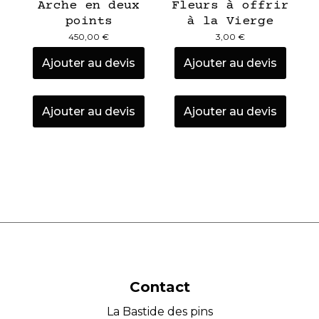
Arche en deux
Fleurs à offrir
points
à la Vierge
450,00
€
3,00
€
Ajouter au devis
Ajouter au devis
Ajouter au devis
Ajouter au devis
Contact
La Bastide des pins